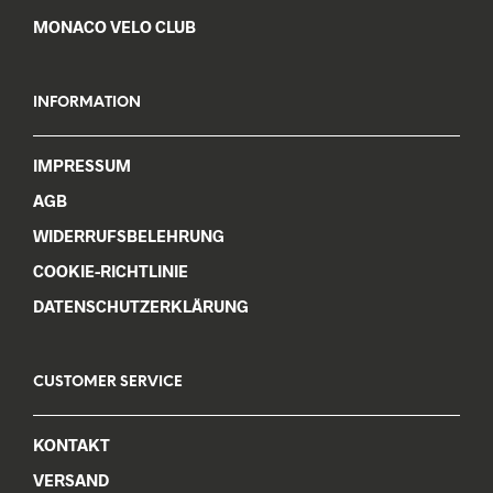
MONACO VELO CLUB
INFORMATION
IMPRESSUM
AGB
WIDERRUFSBELEHRUNG
COOKIE-RICHTLINIE
DATENSCHUTZERKLÄRUNG
CUSTOMER SERVICE
KONTAKT
VERSAND