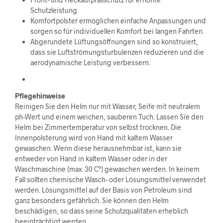
Schutzleistung
Komfortpolster ermöglichen einfache Anpassungen und
sorgen so für individuellen Komfort bei langen Fahrten.
Abgerundete Lüftungsöffnungen sind so konstruiert,
dass sie Luftströmungsturbulenzen reduzieren und die
aerodynamische Leistung verbessern.
Pflegehinweise
Reinigen Sie den Helm nur mit Wasser, Seife mit neutralem
ph-Wert und einem weichen, sauberen Tuch. Lassen Sie den
Helm bei Zimmertemperatur von selbst trocknen. Die
Innenpolsterung wird von Hand mit kaltem Wasser
gewaschen. Wenn diese herausnehmbar ist, kann sie
entweder von Hand in kaltem Wasser oder in der
Waschmaschine (max. 30 C°) gewaschen werden. In keinem
Fall sollten chemische Wasch- oder Lösungsmittel verwendet
werden. Lösungsmittel auf der Basis von Petroleum sind
ganz besonders gefährlich. Sie können den Helm
beschädigen, so dass seine Schutzqualitäten erheblich
beeinträchtigt werden.