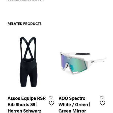
RELATED PRODUCTS
Assos Equipe RSR
KOO Spectro
Bib Shorts S9 |
White / Green |
Herren Schwarz
Green Mirror