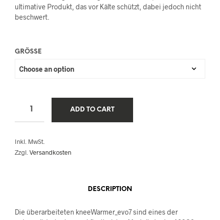
ultimative Produkt, das vor Kälte
schützt, dabei jedoch nicht
beschwert.
GRÖSSE
ADD TO CART
Inkl. MwSt.
Zzgl.
Versandkosten
DESCRIPTION
Die überarbeiteten kneeWarmer_evo7 sind eines der