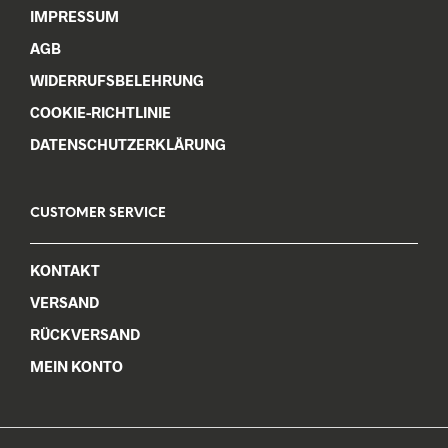
IMPRESSUM
AGB
WIDERRUFSBELEHRUNG
COOKIE-RICHTLINIE
DATENSCHUTZERKLÄRUNG
CUSTOMER SERVICE
KONTAKT
VERSAND
RÜCKVERSAND
MEIN KONTO