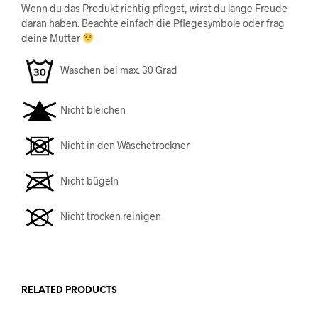
Wenn du das Produkt richtig pflegst, wirst du lange Freude
daran haben. Beachte einfach die Pflegesymbole oder frag
deine Mutter
Waschen bei max. 30 Grad
Nicht bleichen
Nicht in den Wäschetrockner
Nicht bügeln
Nicht trocken reinigen
RELATED PRODUCTS