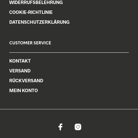
WIDERRUFSBELEHRUNG
COOKIE-RICHTLINIE
DATENSCHUTZERKLÄRUNG
CUSTOMER SERVICE
KONTAKT
VERSAND
RÜCKVERSAND
MEIN KONTO