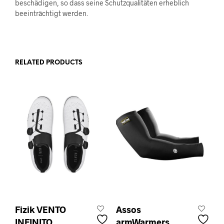
beschädigen, so dass seine Schutzqualitäten erheblich
beeinträchtigt werden.
RELATED PRODUCTS
Fizik VENTO
Assos
INFINITO
armWarmers