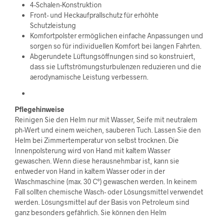
4-Schalen-Konstruktion
Front- und Heckaufprallschutz für erhöhte
Schutzleistung
Komfortpolster ermöglichen einfache Anpassungen und
sorgen so für individuellen Komfort bei langen Fahrten.
Abgerundete Lüftungsöffnungen sind so konstruiert,
dass sie Luftströmungsturbulenzen reduzieren und die
aerodynamische Leistung verbessern.
Pflegehinweise
Reinigen Sie den Helm nur mit Wasser, Seife mit neutralem
ph-Wert und einem weichen, sauberen Tuch. Lassen Sie den
Helm bei Zimmertemperatur von selbst trocknen. Die
Innenpolsterung wird von Hand mit kaltem Wasser
gewaschen. Wenn diese herausnehmbar ist, kann sie
entweder von Hand in kaltem Wasser oder in der
Waschmaschine (max. 30 C°) gewaschen werden. In keinem
Fall sollten chemische Wasch- oder Lösungsmittel verwendet
werden. Lösungsmittel auf der Basis von Petroleum sind
ganz besonders gefährlich. Sie können den Helm