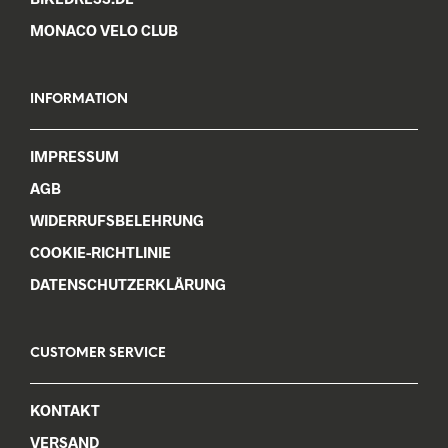
MONACO VELO CLUB
INFORMATION
IMPRESSUM
AGB
WIDERRUFSBELEHRUNG
COOKIE-RICHTLINIE
DATENSCHUTZERKLÄRUNG
CUSTOMER SERVICE
KONTAKT
VERSAND