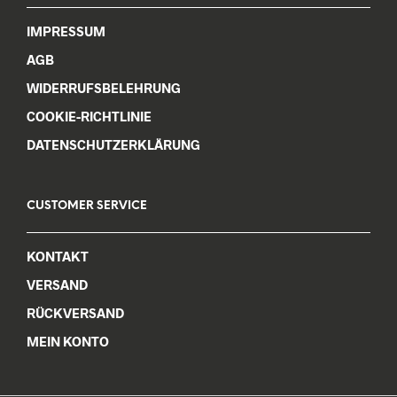
IMPRESSUM
AGB
WIDERRUFSBELEHRUNG
COOKIE-RICHTLINIE
DATENSCHUTZERKLÄRUNG
CUSTOMER SERVICE
KONTAKT
VERSAND
RÜCKVERSAND
MEIN KONTO