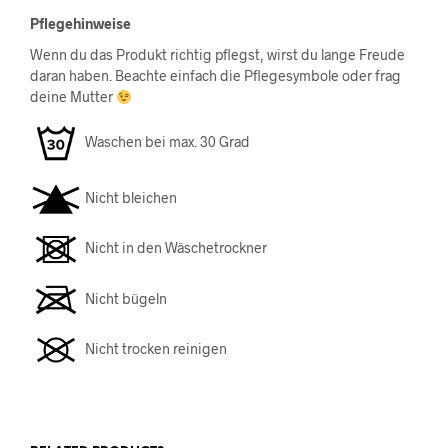
Pflegehinweise
Wenn du das Produkt richtig pflegst, wirst du lange Freude
daran haben. Beachte einfach die Pflegesymbole oder frag
deine Mutter
Waschen bei max. 30 Grad
Nicht bleichen
Nicht in den Wäschetrockner
Nicht bügeln
Nicht trocken reinigen