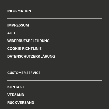
INFORMATION
IMPRESSUM
AGB
WIDERRUFSBELEHRUNG
COOKIE-RICHTLINIE
DATENSCHUTZERKLÄRUNG
CUSTOMER SERVICE
KONTAKT
VERSAND
RÜCKVERSAND